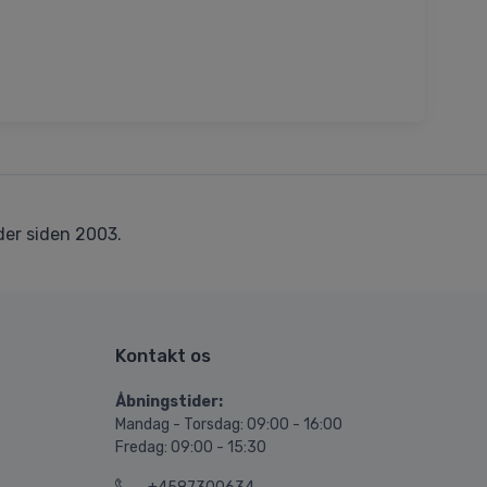
er siden 2003.
Kontakt os
Åbningstider:
Mandag - Torsdag: 09:00 - 16:00
Fredag: 09:00 - 15:30