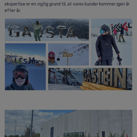
ekspertise er en vigtig grund til, at vores kunder kommer igen år
efter år.