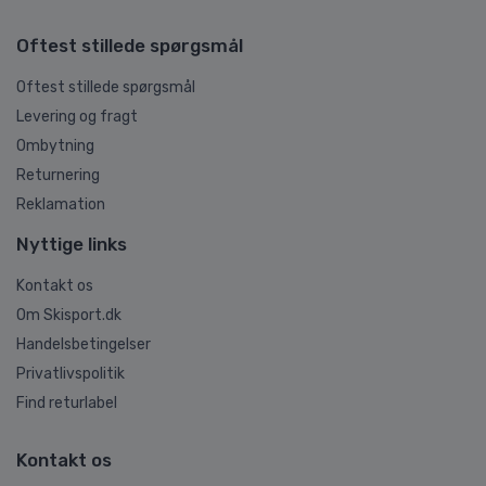
Oftest stillede spørgsmål
Oftest stillede spørgsmål
Levering og fragt
Ombytning
Returnering
Reklamation
Nyttige links
Kontakt os
Om Skisport.dk
Handelsbetingelser
Privatlivspolitik
Find returlabel
Kontakt os