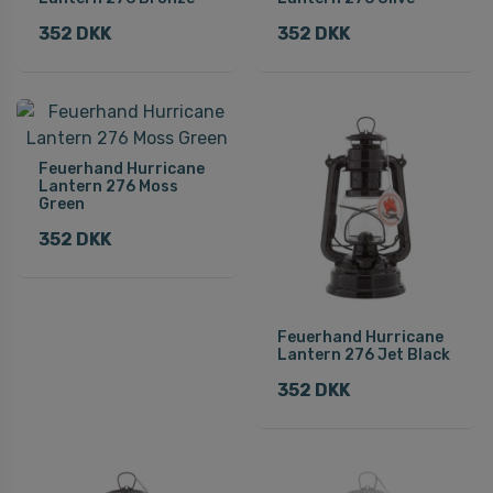
352 DKK
352 DKK
Feuerhand Hurricane
Lantern 276 Moss
Green
352 DKK
Feuerhand Hurricane
Lantern 276 Jet Black
352 DKK