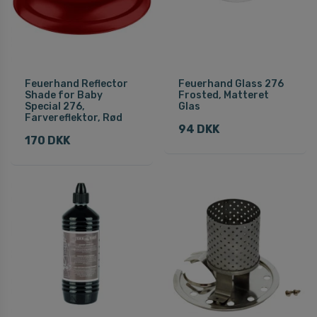
Feuerhand Reflector
Feuerhand Glass 276
Shade for Baby
Frosted, Matteret
Special 276,
Glas
Farvereflektor, Rød
94 DKK
170 DKK