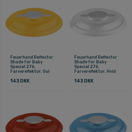
Feuerhand Reflector
Feuerhand Reflector
Shade for Baby
Shade for Baby
Special 276,
Special 276,
Farvereflektor, Gul
Farvereflektor, Hvid
143 DKK
143 DKK