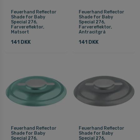
Feuerhand Reflector
Feuerhand Reflector
Shade for Baby
Shade for Baby
Special 276,
Special 276,
Farvereflektor,
Farvereflektor,
Matsort
Antracitgrå
141 DKK
141 DKK
Feuerhand Reflector
Feuerhand Reflector
Shade for Baby
Shade for Baby
Special 276,
Special 276,