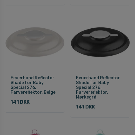
Feuerhand Reflector
Feuerhand Reflector
Shade for Baby
Shade for Baby
Special 276,
Special 276,
Farvereflektor, Beige
Farvereflektor,
Mørkegrå
141 DKK
141 DKK