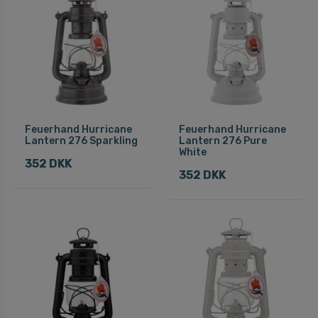
Feuerhand Hurricane
Feuerhand Hurricane
Lantern 276 Sparkling
Lantern 276 Pure
White
352 DKK
352 DKK