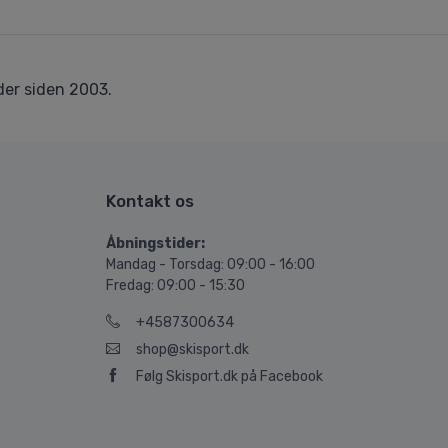
er siden 2003.
Kontakt os
Åbningstider:
Mandag - Torsdag: 09:00 - 16:00
Fredag: 09:00 - 15:30
+4587300634
shop@skisport.dk
Følg Skisport.dk på Facebook