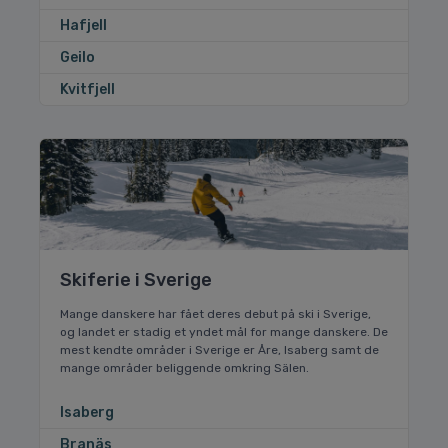
Hafjell
Geilo
Kvitfjell
Skiferie i Sverige
Mange danskere har fået deres debut på ski i Sverige,
og landet er stadig et yndet mål for mange danskere. De
mest kendte områder i Sverige er Åre, Isaberg samt de
mange områder beliggende omkring Sälen.
Isaberg
Branäs