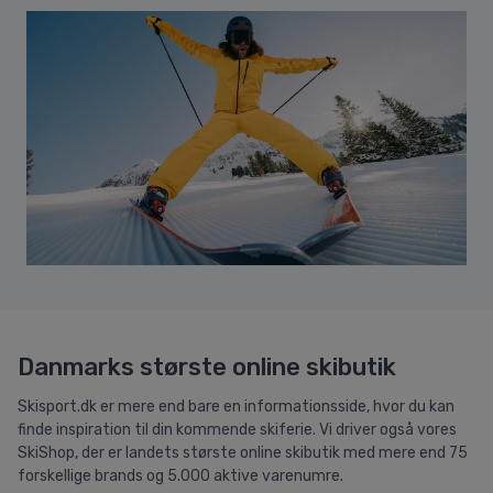
Danmarks største online skibutik
Skisport.dk er mere end bare en informationsside, hvor du kan
finde inspiration til din kommende skiferie. Vi driver også vores
SkiShop, der er landets største online skibutik med mere end 75
forskellige brands og 5.000 aktive varenumre.