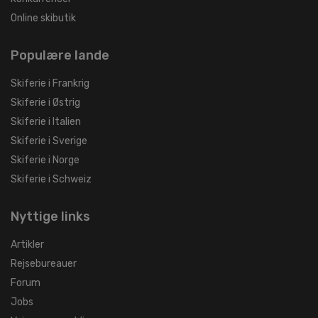
Online skibutik
Populære lande
Skiferie i Frankrig
Skiferie i Østrig
Skiferie i Italien
Skiferie i Sverige
Skiferie i Norge
Skiferie i Schweiz
Nyttige links
Artikler
Rejsebureauer
Forum
Jobs