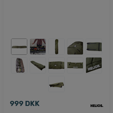
999 DKK