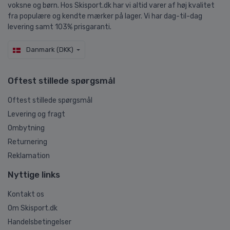
voksne og børn. Hos Skisport.dk har vi altid varer af høj kvalitet
fra populære og kendte mærker på lager. Vi har dag-til-dag
levering samt 103% prisgaranti.
Danmark (DKK)
Oftest stillede spørgsmål
Oftest stillede spørgsmål
Levering og fragt
Ombytning
Returnering
Reklamation
Nyttige links
Kontakt os
Om Skisport.dk
Handelsbetingelser