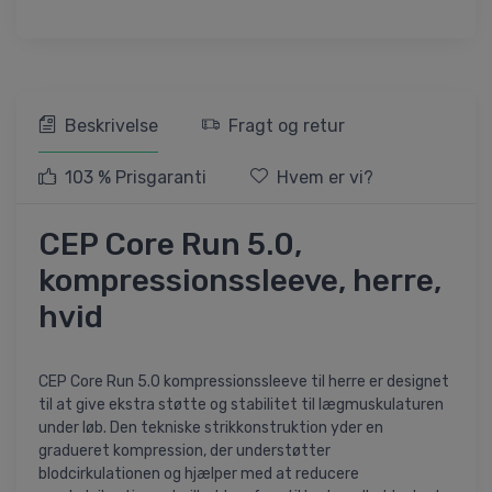
Beskrivelse
Fragt og retur
103 % Prisgaranti
Hvem er vi?
CEP Core Run 5.0,
kompressionssleeve, herre,
hvid
CEP Core Run 5.0 kompressionssleeve til herre er designet
til at give ekstra støtte og stabilitet til lægmuskulaturen
under løb. Den tekniske strikkonstruktion yder en
gradueret kompression, der understøtter
blodcirkulationen og hjælper med at reducere