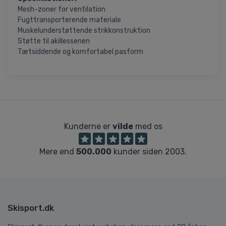
Mesh-zoner for ventilation
Fugttransporterende materiale
Muskelunderstøttende strikkonstruktion
Støtte til akillessenen
Tætsiddende og komfortabel pasform
Kunderne er
vilde
med os
Mere end
500.000
kunder siden 2003.
Skisport.dk