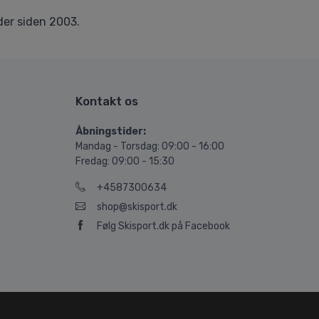
er siden 2003.
Kontakt os
Åbningstider:
Mandag - Torsdag: 09:00 - 16:00
Fredag: 09:00 - 15:30
+4587300634
shop@skisport.dk
Følg Skisport.dk på Facebook