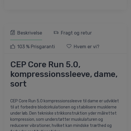
Beskrivelse
Fragt og retur
103 % Prisgaranti
Hvem er vi?
CEP Core Run 5.0,
kompressionssleeve, dame,
sort
CEP Core Run 5.0 kompressionssleeve til dame er udviklet
til at forbedre blodcirkulationen og stabilisere musklerne
under løb. Den tekniske strikkonstruktion yder målrettet
kompression, som understøtter muskulaturen og
reducerer vibrationer, hvilket kan mindske træthed og