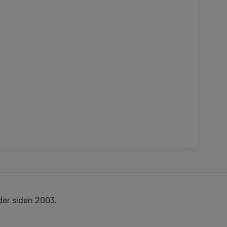
er siden 2003.