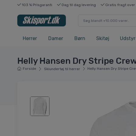
103 % Prisgaranti
Dag til dag levering
Gratis fragt over
Herrer
Damer
Børn
Skitøj
Udstyr
Helly Hansen Dry Stripe Crew
Forside
Helly Hansen Dry Stripe Cre
Skiundertøj til herrer