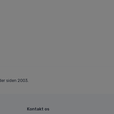
er siden 2003.
Kontakt os