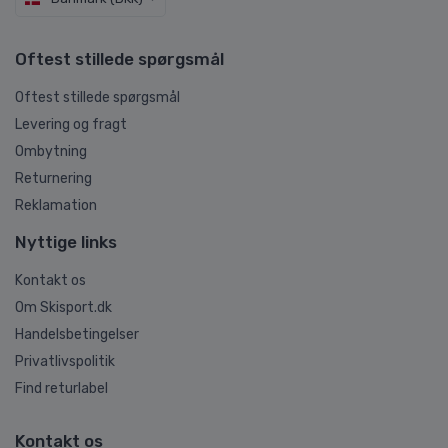
Oftest stillede spørgsmål
Oftest stillede spørgsmål
Levering og fragt
Ombytning
Returnering
Reklamation
Nyttige links
Kontakt os
Om Skisport.dk
Handelsbetingelser
Privatlivspolitik
Find returlabel
Kontakt os