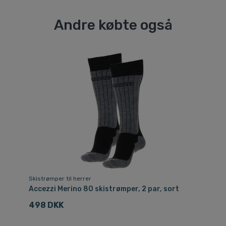
Andre købte også
Skistrømper til herrer
Accezzi Merino 80 skistrømper, 2 par, sort
498 DKK