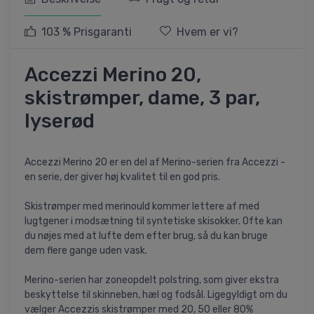
103 % Prisgaranti
Hvem er vi?
Accezzi Merino 20,
skistrømper, dame, 3 par,
lyserød
Accezzi Merino 20 er en del af Merino-serien fra Accezzi -
en serie, der giver høj kvalitet til en god pris.
Skistrømper med merinould kommer lettere af med
lugtgener i modsætning til syntetiske skisokker. Ofte kan
du nøjes med at lufte dem efter brug, så du kan bruge
dem flere gange uden vask.
Merino-serien har zoneopdelt polstring, som giver ekstra
beskyttelse til skinneben, hæl og fodsål. Ligegyldigt om du
vælger Accezzis skistrømper med 20, 50 eller 80%