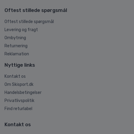
Oftest stillede spørgsmål
Oftest stillede spørgsmål
Levering og fragt
Ombytning
Returnering
Reklamation
Nyttige links
Kontakt os
Om Skisport.dk
Handelsbetingelser
Privatlivspolitik
Find returlabel
Kontakt os