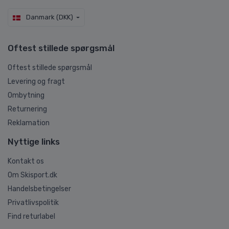
Danmark (DKK)
Oftest stillede spørgsmål
Oftest stillede spørgsmål
Levering og fragt
Ombytning
Returnering
Reklamation
Nyttige links
Kontakt os
Om Skisport.dk
Handelsbetingelser
Privatlivspolitik
Find returlabel