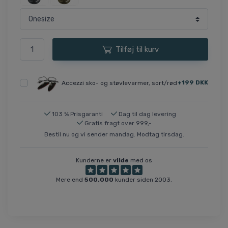
Tilføj til kurv
+199 DKK
Accezzi sko- og støvlevarmer, sort/rød
103 % Prisgaranti
Dag til dag levering
Gratis fragt over 999,-
Bestil nu og vi sender mandag. Modtag tirsdag.
Kunderne er
vilde
med os
Mere end
500.000
kunder siden 2003.