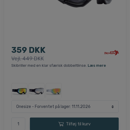
359 DKK
Vejl. 449 DKK
Skibriller med en klar sfærisk dobbeltlinse.
Læs mere
Tilføj til kurv