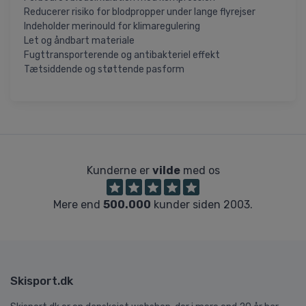
Reducerer risiko for blodpropper under lange flyrejser
Indeholder merinould for klimaregulering
Let og åndbart materiale
Fugttransporterende og antibakteriel effekt
Tætsiddende og støttende pasform
Kunderne er
vilde
med os
Mere end
500.000
kunder siden 2003.
Skisport.dk