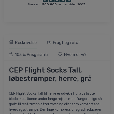
Mere end
500.000
kunder siden 2003.
Beskrivelse
Fragt og retur
103 % Prisgaranti
Hvem er vi?
CEP Flight Socks Tall,
løbestrømper, herre, grå
CEP Flight Socks Tall til herre er udviklet til at støtte
blodcirkulationen under lange rejser, men fungerer lige så
godt til restitution efter træning eller som komfortabel
hverdagsstrømpe. Den høje kompressionsgrad reducerer