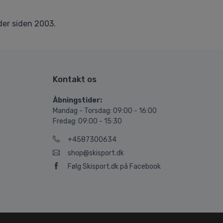
er siden 2003.
Kontakt os
Åbningstider:
Mandag - Torsdag: 09:00 - 16:00
Fredag: 09:00 - 15:30
+4587300634
shop@skisport.dk
Følg Skisport.dk på Facebook