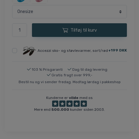
Tilføj til kurv
+199 DKK
Accezzi sko- og støvlevarmer, sort/rød
103 % Prisgaranti
Dag til dag levering
Gratis fragt over 999,-
Bestil nu og vi sender fredag. Modtag lørdag i pakkeshop
Kunderne er
vilde
med os
Mere end
500.000
kunder siden 2003.