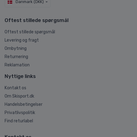
Danmark (DKK)
Oftest stillede spørgsmål
Oftest stillede spørgsmål
Levering og fragt
Ombytning
Returnering
Reklamation
Nyttige links
Kontakt os
Om Skisport.dk
Handelsbetingelser
Privatlivspolitik
Find returlabel