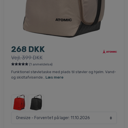
268 DKK
Vejl. 399 DKK
(1 anmeldelse)
Funktionel støvletaske med plads til støvler og hjelm. Vand-
og skidtafvisende..
Læs mere