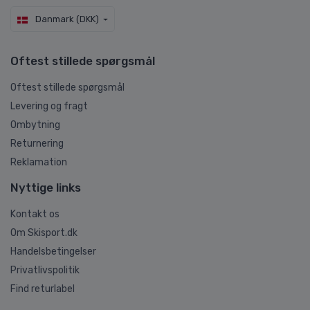
Danmark (DKK)
Oftest stillede spørgsmål
Oftest stillede spørgsmål
Levering og fragt
Ombytning
Returnering
Reklamation
Nyttige links
Kontakt os
Om Skisport.dk
Handelsbetingelser
Privatlivspolitik
Find returlabel