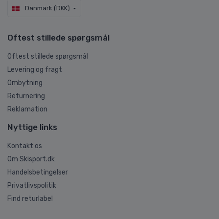
Danmark (DKK)
Oftest stillede spørgsmål
Oftest stillede spørgsmål
Levering og fragt
Ombytning
Returnering
Reklamation
Nyttige links
Kontakt os
Om Skisport.dk
Handelsbetingelser
Privatlivspolitik
Find returlabel