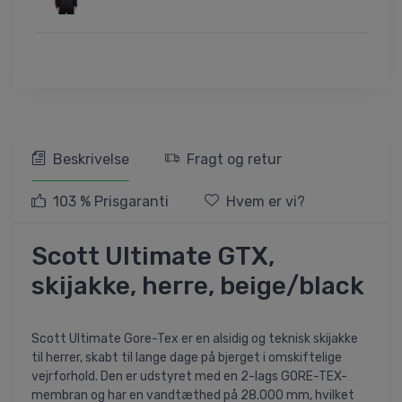
Beskrivelse
Fragt og retur
103 % Prisgaranti
Hvem er vi?
Scott Ultimate GTX,
skijakke, herre, beige/black
Scott Ultimate Gore-Tex er en alsidig og teknisk skijakke
til herrer, skabt til lange dage på bjerget i omskiftelige
vejrforhold. Den er udstyret med en 2-lags GORE-TEX-
membran og har en vandtæthed på 28.000 mm, hvilket