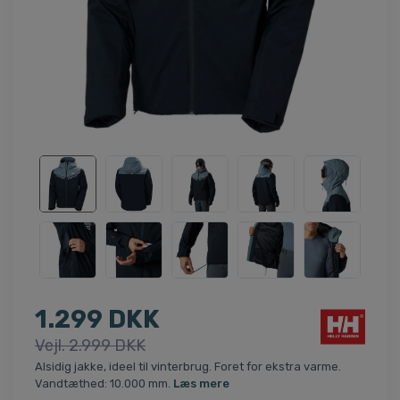
1.299 DKK
Vejl. 2.999 DKK
Alsidig jakke, ideel til vinterbrug. Foret for ekstra varme.
Vandtæthed: 10.000 mm.
Læs mere