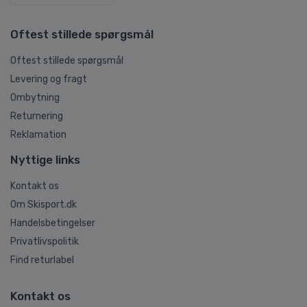
Oftest stillede spørgsmål
Oftest stillede spørgsmål
Levering og fragt
Ombytning
Returnering
Reklamation
Nyttige links
Kontakt os
Om Skisport.dk
Handelsbetingelser
Privatlivspolitik
Find returlabel
Kontakt os