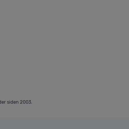
er siden 2003.