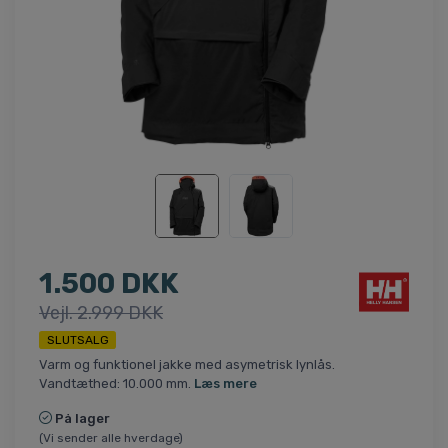
1.500 DKK
Vejl. 2.999 DKK
SLUTSALG
Varm og funktionel jakke med asymetrisk lynlås.
Vandtæthed: 10.000 mm.
Læs mere
På lager
(Vi sender alle hverdage)