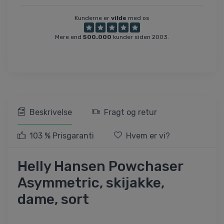
Kunderne er
vilde
med os
Mere end
500.000
kunder siden 2003.
Beskrivelse
Fragt og retur
103 % Prisgaranti
Hvem er vi?
Helly Hansen Powchaser
Asymmetric, skijakke,
dame, sort