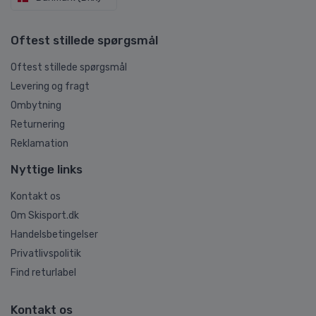
Oftest stillede spørgsmål
Oftest stillede spørgsmål
Levering og fragt
Ombytning
Returnering
Reklamation
Nyttige links
Kontakt os
Om Skisport.dk
Handelsbetingelser
Privatlivspolitik
Find returlabel
Kontakt os