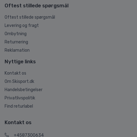
Oftest stillede spørgsmål
Oftest stillede spørgsmål
Levering og fragt
Ombytning
Returnering
Reklamation
Nyttige links
Kontakt os
Om Skisport.dk
Handelsbetingelser
Privatlivspolitik
Find returlabel
Kontakt os
+4587300634