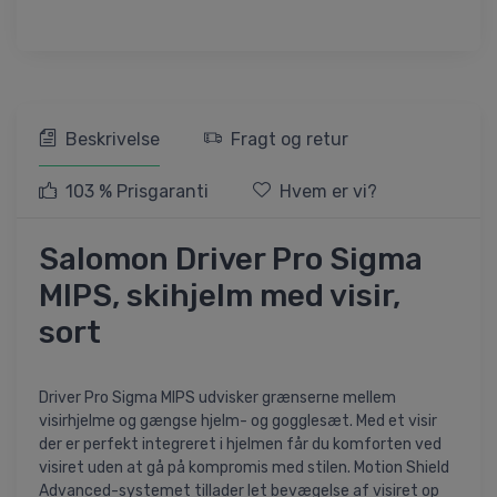
Beskrivelse
Fragt og retur
103 % Prisgaranti
Hvem er vi?
Salomon Driver Pro Sigma
MIPS, skihjelm med visir,
sort
Driver Pro Sigma MIPS udvisker grænserne mellem
visirhjelme og gængse hjelm- og gogglesæt. Med et visir
der er perfekt integreret i hjelmen får du komforten ved
visiret uden at gå på kompromis med stilen. Motion Shield
Advanced-systemet tillader let bevægelse af visiret op