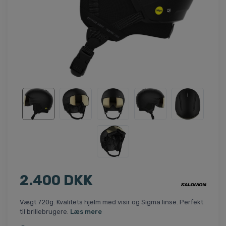
2.400 DKK
Vægt 720g. Kvalitets hjelm med visir og Sigma linse. Perfekt
til brillebrugere.
Læs mere