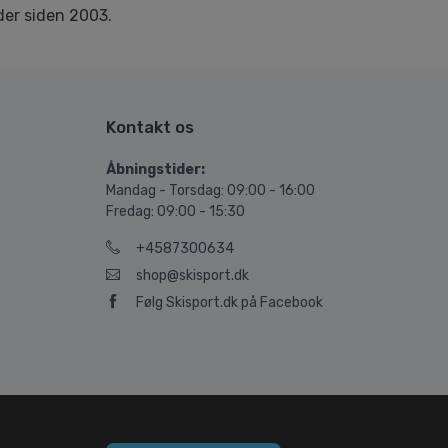
er siden 2003.
Kontakt os
Åbningstider:
Mandag - Torsdag: 09:00 - 16:00
Fredag: 09:00 - 15:30
+4587300634
shop@skisport.dk
Følg Skisport.dk på Facebook