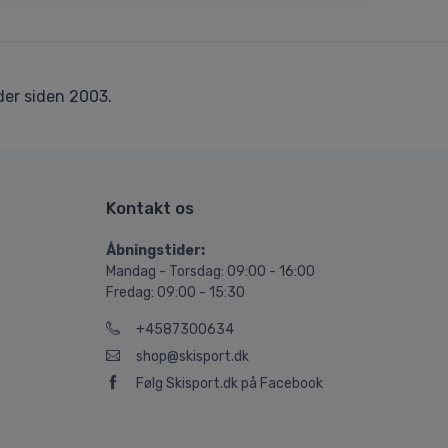
er siden 2003.
Kontakt os
Åbningstider:
Mandag - Torsdag: 09:00 - 16:00
Fredag: 09:00 - 15:30
+4587300634
shop@skisport.dk
Følg Skisport.dk på Facebook