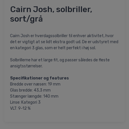
Cairn Josh, solbriller,
sort/grå
Cairn Josh er hverdagssolbriller til enhver aktivitet, hvor
det er vigtigt at se lidt ekstra godt ud. De er udstyret med
en kategori 3 glas, som er helt perfekt i høj sol.
Solbrillerne har et large fit, og passer således de fleste
ansigtsstørrelser.
Specifikationer og features
Bredde over næsen: 19 mm
Glas bredde: 43,3 mm
Stænger længde: 140 mm
Linse: Kategori 3
VLT: 9-12 %