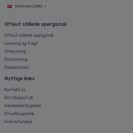
Danmark (DKK)
Oftest stillede spørgsmål
Oftest stillede spørgsmål
Levering og fragt
Ombytning
Returnering
Reklamation
Nyttige links
Kontakt os
Om Skisport.dk
Handelsbetingelser
Privatlivspolitik
Find returlabel