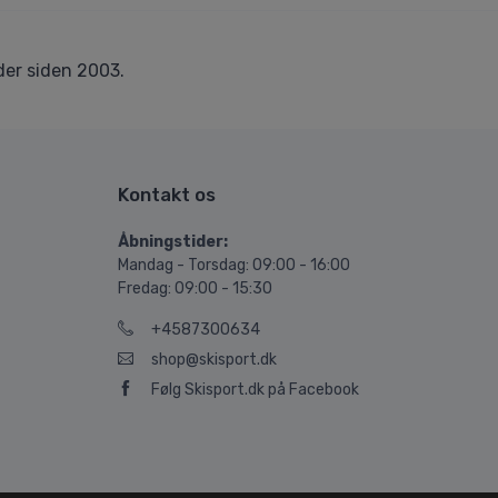
er siden 2003.
Kontakt os
Åbningstider:
Mandag - Torsdag: 09:00 - 16:00
Fredag: 09:00 - 15:30
+4587300634
shop@skisport.dk
Følg Skisport.dk på Facebook