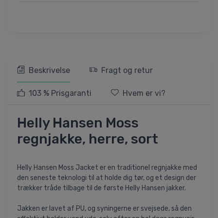
Beskrivelse
Fragt og retur
103 % Prisgaranti
Hvem er vi?
Helly Hansen Moss
regnjakke, herre, sort
Helly Hansen Moss Jacket er en traditionel regnjakke med
den seneste teknologi til at holde dig tør, og et design der
trækker tråde tilbage til de første Helly Hansen jakker.
Jakken er lavet af PU, og syningerne er svejsede, så den