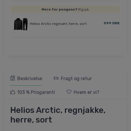
Mere for pengene?
Kig på:
599 DKK
Helios Arctic regnsæt, herre, sort
Beskrivelse
Fragt og retur
103 % Prisgaranti
Hvem er vi?
Helios Arctic, regnjakke,
herre, sort