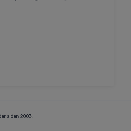
er siden 2003.