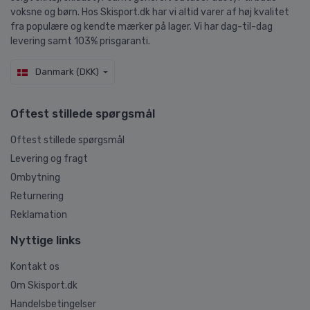
voksne og børn. Hos Skisport.dk har vi altid varer af høj kvalitet
fra populære og kendte mærker på lager. Vi har dag-til-dag
levering samt 103% prisgaranti.
Danmark (DKK)
Oftest stillede spørgsmål
Oftest stillede spørgsmål
Levering og fragt
Ombytning
Returnering
Reklamation
Nyttige links
Kontakt os
Om Skisport.dk
Handelsbetingelser