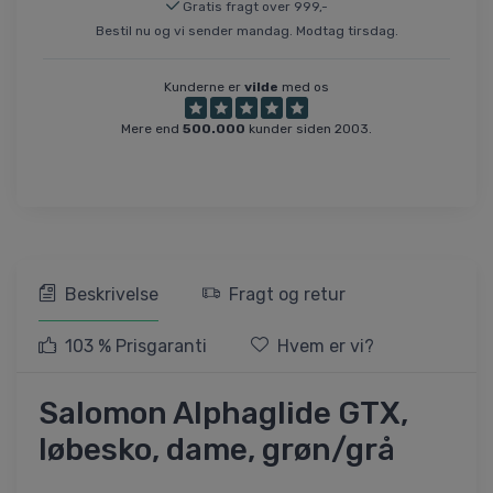
Gratis fragt over 999,-
Bestil nu og vi sender mandag. Modtag tirsdag.
Kunderne er
vilde
med os
Mere end
500.000
kunder siden 2003.
Beskrivelse
Fragt og retur
103 % Prisgaranti
Hvem er vi?
Salomon Alphaglide GTX,
løbesko, dame, grøn/grå