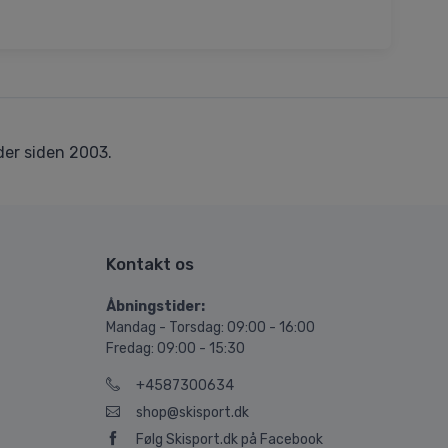
er siden 2003.
Kontakt os
Åbningstider:
Mandag - Torsdag: 09:00 - 16:00
Fredag: 09:00 - 15:30
+4587300634
shop@skisport.dk
Følg Skisport.dk på Facebook