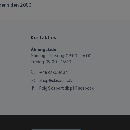
er siden 2003.
Kontakt os
Åbningstider:
Mandag - Torsdag: 09:00 - 16:00
Fredag: 09:00 - 15:30
+4587300634
shop@skisport.dk
Følg Skisport.dk på Facebook