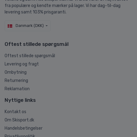
fra populære og kendte mærker på lager. Vi har dag-til-dag
levering samt 103% prisgaranti.
Danmark (DKK)
Oftest stillede spørgsmål
Oftest stillede spørgsmål
Levering og fragt
Ombytning
Returnering
Reklamation
Nyttige links
Kontakt os
Om Skisport.dk
Handelsbetingelser
Privatlivspolitik