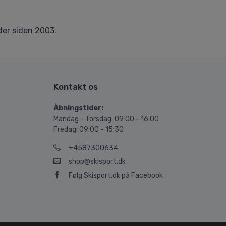
er siden 2003.
Kontakt os
Åbningstider:
Mandag - Torsdag: 09:00 - 16:00
Fredag: 09:00 - 15:30
+4587300634
shop@skisport.dk
Følg Skisport.dk på Facebook