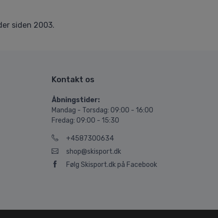
er siden 2003.
Kontakt os
Åbningstider:
Mandag - Torsdag: 09:00 - 16:00
Fredag: 09:00 - 15:30
+4587300634
shop@skisport.dk
Følg Skisport.dk på Facebook