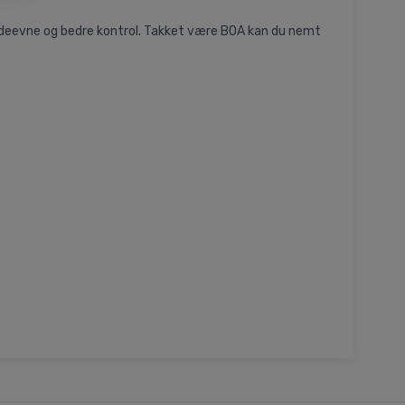
 ydeevne og bedre kontrol. Takket være BOA kan du nemt