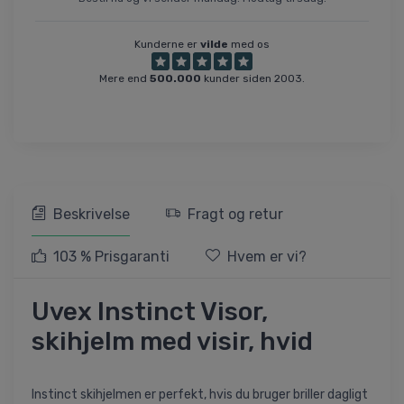
Kunderne er
vilde
med os
Mere end
500.000
kunder siden 2003.
Beskrivelse
Fragt og retur
103 % Prisgaranti
Hvem er vi?
Uvex Instinct Visor,
skihjelm med visir, hvid
Instinct skihjelmen er perfekt, hvis du bruger briller dagligt