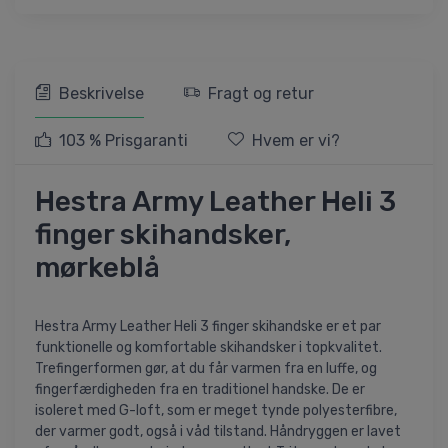
Beskrivelse
Fragt og retur
103 % Prisgaranti
Hvem er vi?
Hestra Army Leather Heli 3
finger skihandsker,
mørkeblå
Hestra Army Leather Heli 3 finger skihandske er et par
funktionelle og komfortable skihandsker i topkvalitet.
Trefingerformen gør, at du får varmen fra en luffe, og
fingerfærdigheden fra en traditionel handske. De er
isoleret med G-loft, som er meget tynde polyesterfibre,
der varmer godt, også i våd tilstand. Håndryggen er lavet