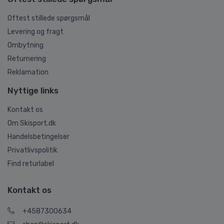
Oftest stillede spørgsmål
Levering og fragt
Ombytning
Returnering
Reklamation
Nyttige links
Kontakt os
Om Skisport.dk
Handelsbetingelser
Privatlivspolitik
Find returlabel
Kontakt os
+4587300634