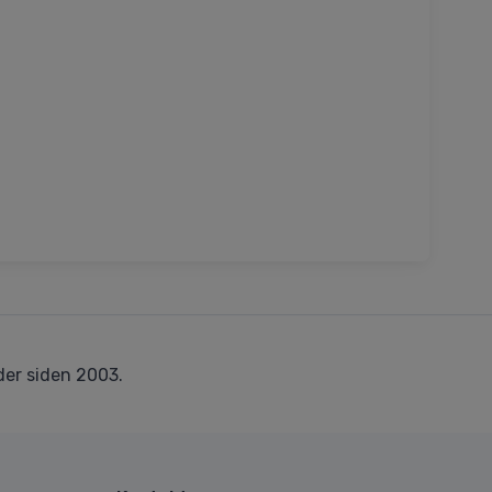
er siden 2003.