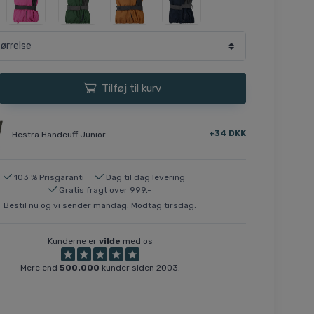
Tilføj til kurv
+34 DKK
Hestra Handcuff Junior
103 % Prisgaranti
Dag til dag levering
Gratis fragt over 999,-
Bestil nu og vi sender mandag. Modtag tirsdag.
Kunderne er
vilde
med os
Mere end
500.000
kunder siden 2003.