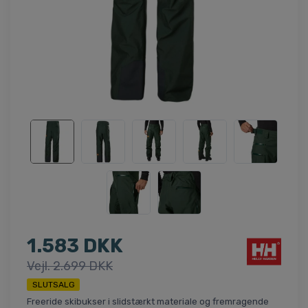
1.583 DKK
Vejl. 2.699 DKK
SLUTSALG
Freeride skibukser i slidstærkt materiale og fremragende