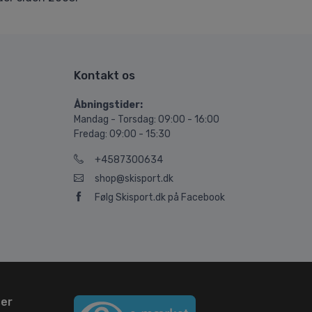
Kontakt os
Åbningstider:
Mandag - Torsdag: 09:00 - 16:00
Fredag: 09:00 - 15:30
+4587300634
shop@skisport.dk
Følg Skisport.dk på Facebook
ser