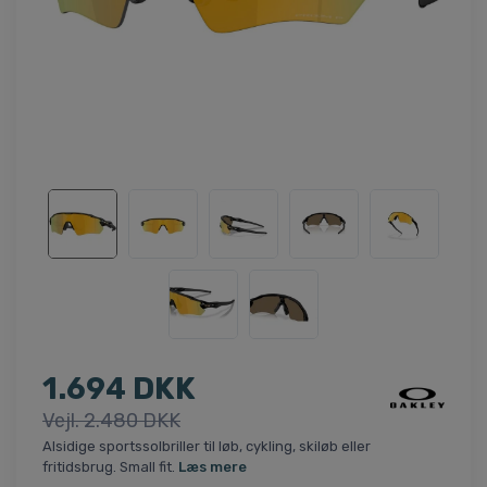
1.694 DKK
Vejl. 2.480 DKK
Alsidige sportssolbriller til løb, cykling, skiløb eller
fritidsbrug. Small fit.
Læs mere