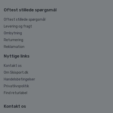
Oftest stillede spørgsmål
Oftest stillede spørgsmål
Levering og fragt
Ombytning
Returnering
Reklamation
Nyttige links
Kontakt os
Om Skisport.dk
Handelsbetingelser
Privatlivspolitik
Find returlabel
Kontakt os