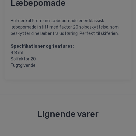
Læbepomade
Holmenkol Premium Læbepomade er en klassisk
læbepomade i stift med faktor 20 solbeskyttelse, som
beskytter dine læber fra udtørring. Perfekt til skiferien.
Specifikationer og features:
4,8 ml
Solfaktor 20
Fugtgivende
Lignende varer