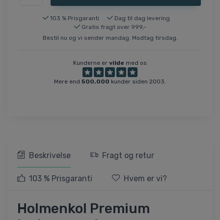
103 % Prisgaranti
Dag til dag levering
Gratis fragt over 999,-
Bestil nu og vi sender mandag. Modtag tirsdag.
Kunderne er
vilde
med os
Mere end
500.000
kunder siden 2003.
Beskrivelse
Fragt og retur
103 % Prisgaranti
Hvem er vi?
Holmenkol Premium